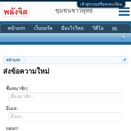
เข้าสู่ระบบหรือลงทะเบียน
ชุมชนชาวพุทธ
หน้าแรก
เว็บบอร์ด
มีอะไรใหม่
วิดีโอ
หน้าแรก
ส่งข้อความใหม่
ชื่อสมาชิก:
อีเมล:
แผนก: