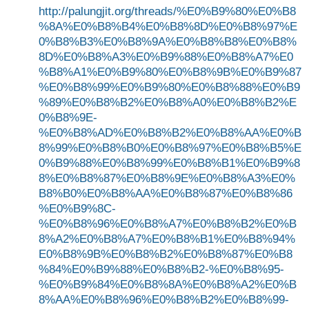
http://palungjit.org/threads/%E0%B9%80%E0%B8
%8A%E0%B8%B4%E0%B8%8D%E0%B8%97%E
0%B8%B3%E0%B8%9A%E0%B8%B8%E0%B8%
8D%E0%B8%A3%E0%B9%88%E0%B8%A7%E0
%B8%A1%E0%B9%80%E0%B8%9B%E0%B9%87
%E0%B8%99%E0%B9%80%E0%B8%88%E0%B9
%89%E0%B8%B2%E0%B8%A0%E0%B8%B2%E
0%B8%9E-
%E0%B8%AD%E0%B8%B2%E0%B8%AA%E0%B
8%99%E0%B8%B0%E0%B8%97%E0%B8%B5%E
0%B9%88%E0%B8%99%E0%B8%B1%E0%B9%8
8%E0%B8%87%E0%B8%9E%E0%B8%A3%E0%
B8%B0%E0%B8%AA%E0%B8%87%E0%B8%86
%E0%B9%8C-
%E0%B8%96%E0%B8%A7%E0%B8%B2%E0%B
8%A2%E0%B8%A7%E0%B8%B1%E0%B8%94%
E0%B8%9B%E0%B8%B2%E0%B8%87%E0%B8
%84%E0%B9%88%E0%B8%B2-%E0%B8%95-
%E0%B9%84%E0%B8%8A%E0%B8%A2%E0%B
8%AA%E0%B8%96%E0%B8%B2%E0%B8%99-