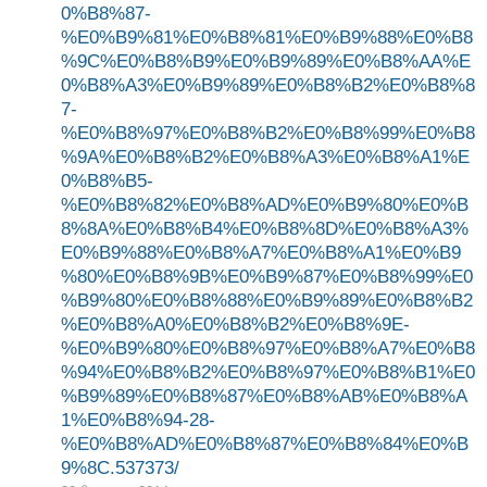
0%B8%87-
%E0%B9%81%E0%B8%81%E0%B9%88%E0%B8
%9C%E0%B8%B9%E0%B9%89%E0%B8%AA%E
0%B8%A3%E0%B9%89%E0%B8%B2%E0%B8%8
7-
%E0%B8%97%E0%B8%B2%E0%B8%99%E0%B8
%9A%E0%B8%B2%E0%B8%A3%E0%B8%A1%E
0%B8%B5-
%E0%B8%82%E0%B8%AD%E0%B9%80%E0%B
8%8A%E0%B8%B4%E0%B8%8D%E0%B8%A3%
E0%B9%88%E0%B8%A7%E0%B8%A1%E0%B9
%80%E0%B8%9B%E0%B9%87%E0%B8%99%E0
%B9%80%E0%B8%88%E0%B9%89%E0%B8%B2
%E0%B8%A0%E0%B8%B2%E0%B8%9E-
%E0%B9%80%E0%B8%97%E0%B8%A7%E0%B8
%94%E0%B8%B2%E0%B8%97%E0%B8%B1%E0
%B9%89%E0%B8%87%E0%B8%AB%E0%B8%A
1%E0%B8%94-28-
%E0%B8%AD%E0%B8%87%E0%B8%84%E0%B
9%8C.537373/