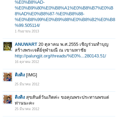
%E0%B8%AD-
%E0%B9%80%E0%B8%A1%E0%B8%B7%E0%B
8%AD%E0%B8%87-%E0%B8%88-
%E0%B8%99%E0%B9%88%E0%B8%B2%E0%B8
%99.505114/
1 กันยายน 2013
ANUWART
20 ตุลาคม พ.ศ.2555 เชิญร่วมทำบุญ
สร้างพระเจดีย์จุฬามณี ณ เขามหาชัย
http://palungjit.org/threads/%E0%...280143.51/
16 ตุลาคม 2012
ติงติง
[IMG]
25 มีนาคม 2012
ติงติง
สุขสันต์วันเกิดค่ะ ขอคุณพระประทานพรแด่
ท่านนะคะ
25 มีนาคม 2012