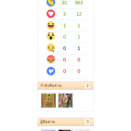
81
963
3
12
1
1
0
1
0
1
0
0
0
0
กำลังติดตาม
2
ผู้ติดตาม
3