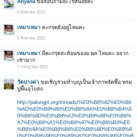
Anyana
ขอสอบถามอะไรหน่อยค่ะ
6 สิงหาคม 2022
เหมาเหมา
คะกรุดยังอยู่ไหมคะ
5 สิงหาคม 2022
เหมาเหมา
มีตะกรุดสะท้อนของอ.พล ไหมคะ อยาก
เช่ามาก
7 กรกฎาคม 2022
วัดปางค่า
ขอเชิญร่วมทำบุญเป็นเจ้าภาพจัดซื้อ พรม
ปูพื้นอุโบสถ
http://palungjit.org/threads/%E0%B8%82%E0%B8
%AD%E0%B9%80%E0%B8%8A%E0%B8%B4%E
0%B8%8D%E0%B8%A3%E0%B9%88%E0%B8%
A7%E0%B8%A1%E0%B8%97%E0%B8%B3%E0
%B8%9A%E0%B8%B8%E0%B8%8D%E0%B9%8
0%E0%B8%9B%E0%B9%87%E0%B8%99%E0%B