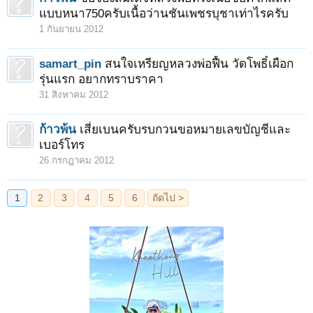
แบบหนา750ครับเนื้อว่านชันเพชรบุชาเท่าไรครับ
1 กันยายน 2012
samart_pin
สนใจเหรียญหลวงพ่อฟื้น วัดโพธิ์เผือก
รุ่นแรก อยากทราบราคา
31 สิงหาคม 2012
ก้าวพ้น
เสี่ยเบนครับรบกวนขอหมายเลขบัญชีและ
เบอร์โทร
26 กรกฎาคม 2012