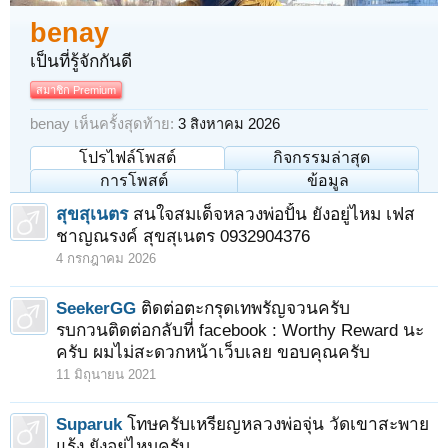
benay
เป็นที่รู้จักกันดี
สมาชิก Premium
benay เห็นครั้งสุดท้าย:
3 สิงหาคม 2026
โปรไฟล์โพสต์
กิจกรรมล่าสุด
การโพสต์
ข้อมูล
สุขสุเนตร
สนใจสมเด็จหลวงพ่อปั้น ยังอยู่ไหม เฟส
ชาญณรงค์ สุขสุเนตร 0932904376
4 กรกฎาคม 2026
SeekerGG
ติดต่อตะกรุดเทพรัญจวนครับ
รบกวนติดต่อกลับที่ facebook : Worthy Reward นะ
ครับ ผมไม่สะดวกหน้าเว็บเลย ขอบคุณครับ
11 มิถุนายน 2021
Suparuk
โทษครับเหรียญหลวงพ่อจุ่น วัดเขาสะพาย
แร้ง ยังอยู่ไหมครับ