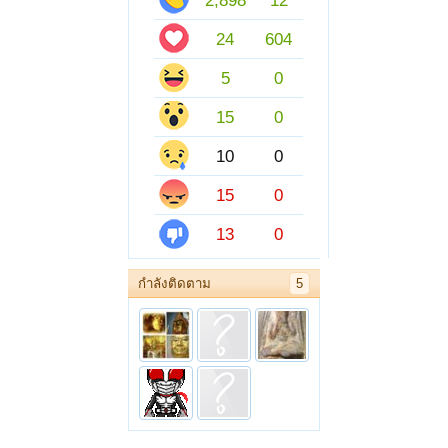
2,898
12
24
604
5
0
15
0
10
0
15
0
13
0
กำลังติดตาม
5