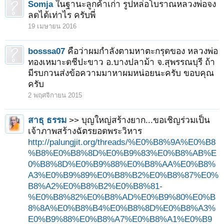
Somja
ในฐานะลูกค้าเก่า รูปหล่อโบราณหลวงพ่อจง
ลดได้เท่าไร ครับพี่
19 เมษายน 2016
bosssa07
คือว่าผมกำลังตามหาตะกรุดของ หลวงพ่อ
ทองเหมาะดชีปะขาว อ.บางปลาม้า จ.สุพรรณบุรี ถ้า
มีรบกวนส่งข้อความมาหาผมหน่อยนะครับ ขอบคุณ
ครับ
2 พฤศจิกายน 2015
สาธุ ธรรม
>> บุญใหญ่สร้างยาก...ขอเชิญร่วมเป็น
เจ้าภาพสร้างฉัตรยอดพระวิหาร
http://palungjit.org/threads/%E0%B8%9A%E0%B8
%B8%E0%B8%8D%E0%B9%83%E0%B8%AB%E
0%B8%8D%E0%B9%88%E0%B8%AA%E0%B8%
A3%E0%B9%89%E0%B8%B2%E0%B8%87%E0%
B8%A2%E0%B8%B2%E0%B8%81-
%E0%B8%82%E0%B8%AD%E0%B9%80%E0%B
8%8A%E0%B8%B4%E0%B8%8D%E0%B8%A3%
E0%B9%88%E0%B8%A7%E0%B8%A1%E0%B9