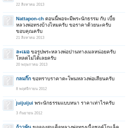
22 สิงหาคม 2013
Nattapon-ch
ตอนนี้พอจะมีพระนักธรรม กับ เบี้ย
หลวงพ่อทรงบ้างไหมครับ ขอราคาด้วยนะครับ
ขอบคุณครับ
21 สิงหาคม 2013
ละเมอ
ขอรูปพระหลวงพ่อปานทางเมลหน่อยครับ
โหลดไม่ได้เลยครับ
20 พฤษภาคม 2013
กลมกิ๊ก
ขอทราบราคาตะโพนหลวงพ่อเสียนครับ
8 พฤศจิกายน 2012
่juijuijui
พระนักธรรมแบบหนา ราคาเท่าไรครับ
3 กันยายน 2012
ก้าวพ้น
ขอจองสมเด็จหลวงพ่อทรงเนื้อชอค์โกแล็ค