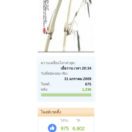
ความเคลื่อนไหวล่าสุด:
เมื่อวาน เวลา 20:34
วันที่สมัครสมาชิก:
31 มกราคม 2009
โพสต์:
675
พลัง:
1,336
โพสต์เรตติ้ง
ได้รับ:
ให้:
975
6,602