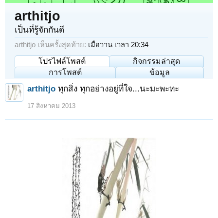
arthitjo
เป็นที่รู้จักกันดี
arthitjo เห็นครั้งสุดท้าย:
เมื่อวาน เวลา 20:34
โปรไฟล์โพสต์
กิจกรรมล่าสุด
การโพสต์
ข้อมูล
arthitjo
ทุกสิ่ง ทุกอย่างอยู่ที่ใจ...นะมะพะทะ
17 สิงหาคม 2013