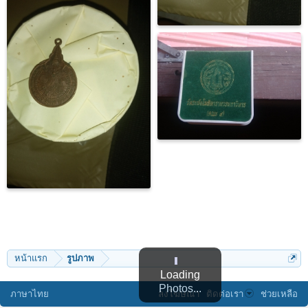
หน้าแรก
รูปภาพ
Loading
Photos...
ภาษาไทย
ลงโฆษณา
ติดต่อเรา
ช่วยเหลือ