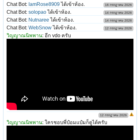
Chat Bot:
IamRose8909
ได้เข้าห้อง.
16 กรกฎาคม 2026
Chat Bot:
solopao
ได้เข้าห้อง.
14 กรกฎาคม 2026
Chat Bot:
Nutnaree
ได้เข้าห้อง.
14 กรกฎาคม 2026
Chat Bot:
WebSnow
ได้เข้าห้อง.
12 กรกฎาคม 2026
วิญญาณนิพพาน
:
อีก vdo ครับ
12 กรกฎาคม 2026
วิญญาณนิพพาน
:
ใครชอบพี่ป๋อมแป๋มก็ดูได้ครับ