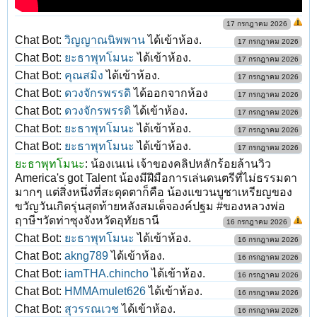
17 กรกฎาคม 2026
Chat Bot:
วิญญาณนิพพาน
ได้เข้าห้อง.
17 กรกฎาคม 2026
Chat Bot:
ยะธาพุทโมนะ
ได้เข้าห้อง.
17 กรกฎาคม 2026
Chat Bot:
คุณสมิง
ได้เข้าห้อง.
17 กรกฎาคม 2026
Chat Bot:
ดวงจักรพรรดิ
ได้ออกจากห้อง
17 กรกฎาคม 2026
Chat Bot:
ดวงจักรพรรดิ
ได้เข้าห้อง.
17 กรกฎาคม 2026
Chat Bot:
ยะธาพุทโมนะ
ได้เข้าห้อง.
17 กรกฎาคม 2026
Chat Bot:
ยะธาพุทโมนะ
ได้เข้าห้อง.
17 กรกฎาคม 2026
ยะธาพุทโมนะ
:
น้องเนเน่ เจ้าของคลิปหลักร้อยล้านวิว
America's got Talent น้องมีฝีมือการเล่นดนตรีที่ไม่ธรรมดา
มากๆ แต่สิ่งหนึ่งที่สะดุดตาก็คือ น้องแขวนบูชาเหรียญของ
ขวัญวันเกิดรุ่นสุดท้ายหลังสมเด็จองค์ปฐม #ของหลวงพ่อ
ฤาษีฯวัดท่าซุงจังหวัดอุทัยธานี
16 กรกฎาคม 2026
Chat Bot:
ยะธาพุทโมนะ
ได้เข้าห้อง.
16 กรกฎาคม 2026
Chat Bot:
akng789
ได้เข้าห้อง.
16 กรกฎาคม 2026
Chat Bot:
iamTHA.chincho
ได้เข้าห้อง.
16 กรกฎาคม 2026
Chat Bot:
HMMAmulet626
ได้เข้าห้อง.
16 กรกฎาคม 2026
Chat Bot:
สุวรรณเวช
ได้เข้าห้อง.
16 กรกฎาคม 2026