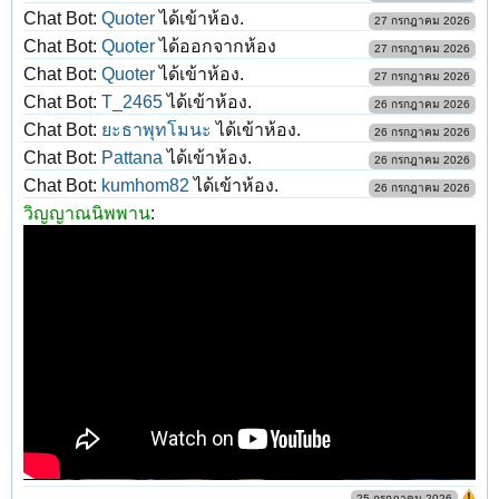
Chat Bot:
Quoter
ได้เข้าห้อง.
27 กรกฎาคม 2026
Chat Bot:
Quoter
ได้ออกจากห้อง
27 กรกฎาคม 2026
Chat Bot:
Quoter
ได้เข้าห้อง.
27 กรกฎาคม 2026
Chat Bot:
T_2465
ได้เข้าห้อง.
26 กรกฎาคม 2026
Chat Bot:
ยะธาพุทโมนะ
ได้เข้าห้อง.
26 กรกฎาคม 2026
Chat Bot:
Pattana
ได้เข้าห้อง.
26 กรกฎาคม 2026
Chat Bot:
kumhom82
ได้เข้าห้อง.
26 กรกฎาคม 2026
วิญญาณนิพพาน
:
25 กรกฎาคม 2026