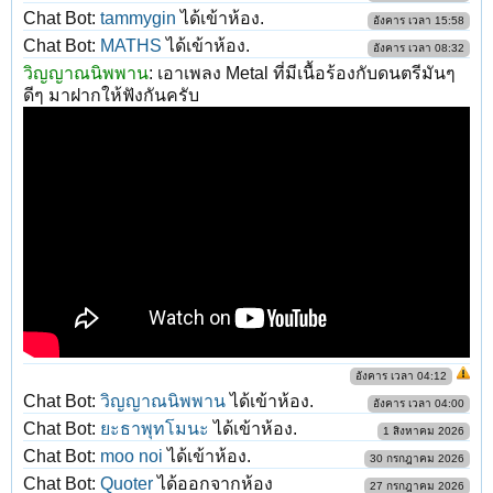
Chat Bot:
tammygin
ได้เข้าห้อง.
อังคาร เวลา 15:58
Chat Bot:
MATHS
ได้เข้าห้อง.
อังคาร เวลา 08:32
วิญญาณนิพพาน
:
เอาเพลง Metal ที่มีเนื้อร้องกับดนตรีมันๆ
ดีๆ มาฝากให้ฟังกันครับ
อังคาร เวลา 04:12
Chat Bot:
วิญญาณนิพพาน
ได้เข้าห้อง.
อังคาร เวลา 04:00
Chat Bot:
ยะธาพุทโมนะ
ได้เข้าห้อง.
1 สิงหาคม 2026
Chat Bot:
moo noi
ได้เข้าห้อง.
30 กรกฎาคม 2026
Chat Bot:
Quoter
ได้ออกจากห้อง
27 กรกฎาคม 2026