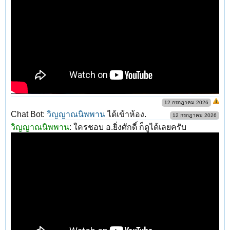
12 กรกฎาคม 2026
Chat Bot:
วิญญาณนิพพาน
ได้เข้าห้อง.
12 กรกฎาคม 2026
วิญญาณนิพพาน
:
ใครชอบ อ.ยิ่งศักดิ์ ก็ดูได้เลยครับ