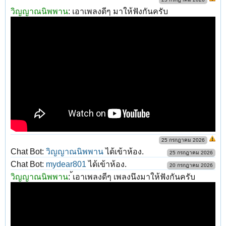
วิญญาณนิพพาน
:
เอาเพลงดีๆ มาให้ฟังกันครับ
25 กรกฎาคม 2026
Chat Bot:
วิญญาณนิพพาน
ได้เข้าห้อง.
25 กรกฎาคม 2026
Chat Bot:
mydear801
ได้เข้าห้อง.
20 กรกฎาคม 2026
วิญญาณนิพพาน
:
้เอาเพลงดีๆ เพลงนึงมาให้ฟังกันครับ