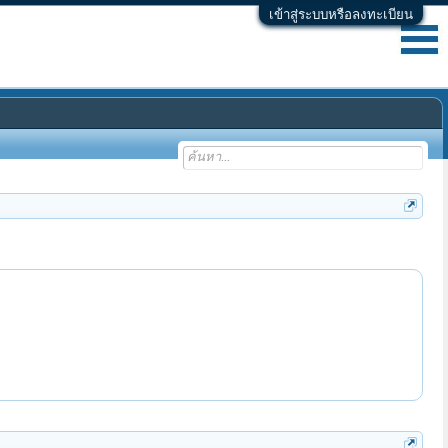
เข้าสู่ระบบหรือลงทะเบียน