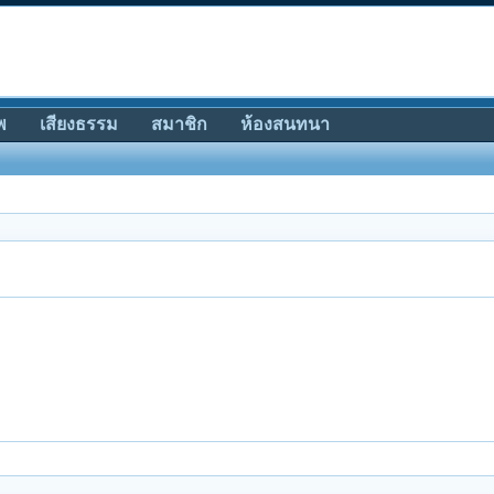
พ
เสียงธรรม
สมาชิก
ห้องสนทนา