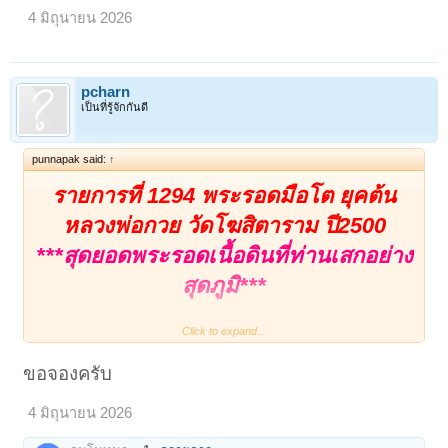
4 มิถุนายน 2026
pcharn
เป็นที่รู้จักกันดี
punnapak said:
↑
รายการที่ 1294 พระรอดมือโต ยุคต้น
หลวงพ่อกวย วัดโฆสิตาราม ปี2500
***สุดยอดพระรอดเนื้อดินที่ท่านเสกอย่าง
สุดภูมิ***
Click to expand...
พระรอดมือโต ยุคต้น หลวงพ่อกวย วัดโฆ
สิตาราม ปี2500
ขอจองครับ
4 มิถุนายน 2026
พระเนื้อดิน หลวงพ่อท่านใช้มวลสาร