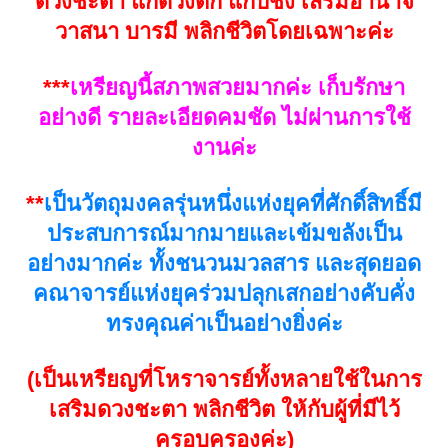
ดวงชะตา แก้ดวงตก แก้ปีชง เสริมอำนาจ
วาสนา บารมี พลิกชีวิตโดยเฉพาะค่ะ
***
เหรียญนี้สภาพสวยมากค่ะ เก็บรักษา
อย่างดี รายละเอียดคมชัด ไม่ผ่านการใช้
งานค่ะ
**
เป็นวัตถุมงคลรุ่นหนึ่งแห่งยุคที่ศักดิ์สิทธิ์มี
ประสบการณ์มากมายและเข้มขลังเป็น
อย่างมากค่ะ ทั้งชนวนมวลสาร และสุดยอด
คณาจารย์แห่งยุคร่วมปลุกเสกอย่างคับคั่ง
ทรงคุณค่าเป็นอย่างยิ่งค่ะ
(เป็นเหรียญที่โหราจารย์ทั้งหลายใช้ในการ
เสริมดวงชะตา พลิกชีวิต ให้กับผู้ที่มีไว้
ครอบครองค่ะ)