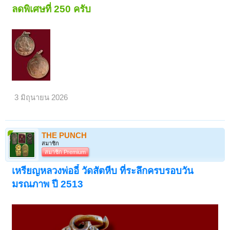
ลดพิเศษที่ 250 ครับ
3 มิถุนายน 2026
THE PUNCH
สมาชิก
สมาชิก Premium
เหรียญหลวงพ่ออี๋ วัดสัตหีบ ที่ระลึกครบรอบวัน
มรณภาพ ปี 2513