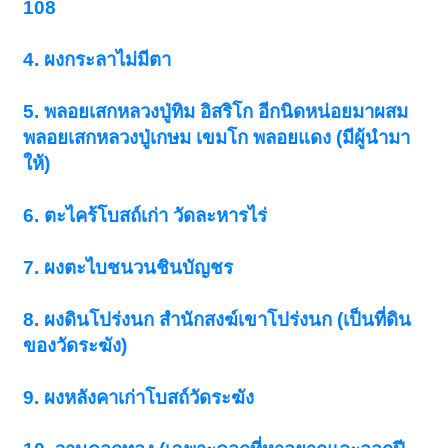
108
4. ผงกระลาไม่มีตา
5. พลอยเสกหลวงปู่ทิม อิสริโก อีกนิดหน่อยมาผสม
พลอยเสกหลวงปู่เกษม เขมโก พลอยแดง (มีผู้นำมา
ให้)
6. ตะไคร้โบสถ์เก่า วัดละหารไร่
7. ผงตะไบชนวนชินบัญชร
8. ผงดินโปร่งนก สำนักสงฆ์เขาโปร่งนก (เป็นที่ดิน
ของวัดระฆัง)
9. ผงหลังคาเก่าโบสถ์วัดระฆัง