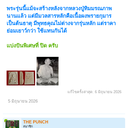
พระรุ่นนี้แม้จะสร้างหลังจากหลวงปู่ทิมมรณภาพ
นานแล้ว แต่มีมวลสารหลักคือเนื้อผงพรายกุมาร
เป็นต้นธาตุ มีพุทธคุณไม่ต่างจากรุ่นหลัก แต่ราคา
ย่อมเยาว์กว่า ใช้แทนกันได้
แบ่งปันพิเศษที่ ปิด ครับ
แก้ไขครั้งล่าสุด:
6 มิถุนายน 2026
5 มิถุนายน 2026
THE PUNCH
สมาชิก