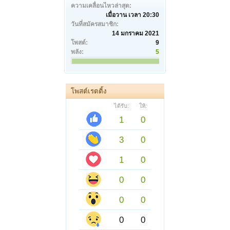
ความเคลื่อนไหวล่าสุด:
เมื่อวาน เวลา 20:30
วันที่สมัครสมาชิก:
14 มกราคม 2021
โพสต์:
9
พลัง:
5
โพสต์เรตติ้ง
ได้รับ:
ให้:
1
0
3
0
1
0
0
0
0
0
0
0