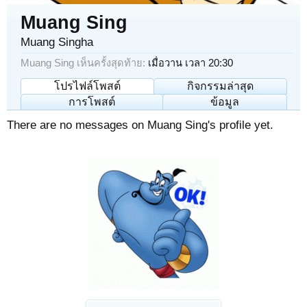
Muang Sing
Muang Singha
Muang Sing เห็นครั้งสุดท้าย:
เมื่อวาน เวลา 20:30
โปรไฟล์โพสต์
กิจกรรมล่าสุด
การโพสต์
ข้อมูล
There are no messages on Muang Sing's profile yet.